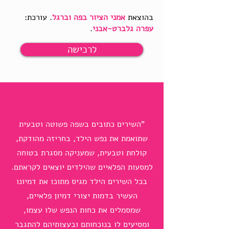
בהוצאת
אמני הציור בפה וברגל
. עורכת:
עפרה גלברט-אבני
.
לרכישה
"השירים כתובים בשפה פשוטה וטבעית
שתואמת את נפש הילד, בחריזה מהודקת,
קולחת וטבעית, שמעניקה מסגרת בטוחה
למסעות הפלאיים שהילדים יוצאים לקראתם.
בכל השירים הילד מגיס מתוכו את דמיונו
העשיר בדמות יצורי דמיון פלאיים,
שמסמלים את כחות הנפש שלו עצמו,
ומסיעים לו בנוכחותם ובעצותיהם להתגבר