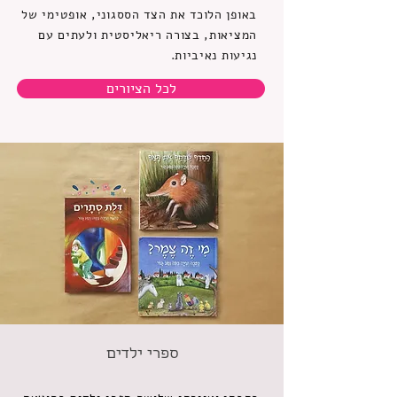
באופן הלוכד את הצד הססגוני, אופטימי של
המציאות, בצורה ריאליסטית ולעתים עם
נגיעות נאיביות.
לכל הציורים
ספרי ילדים