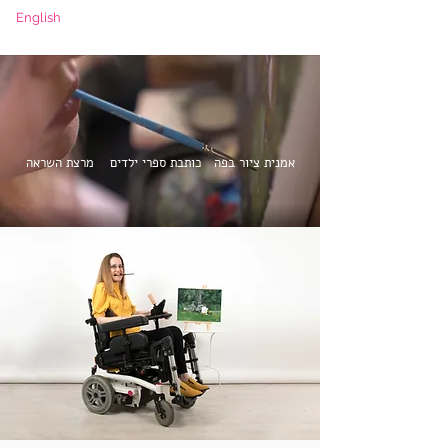
English
אמנית ציור בפה כותבת ספרי ילדים מרצת השראה