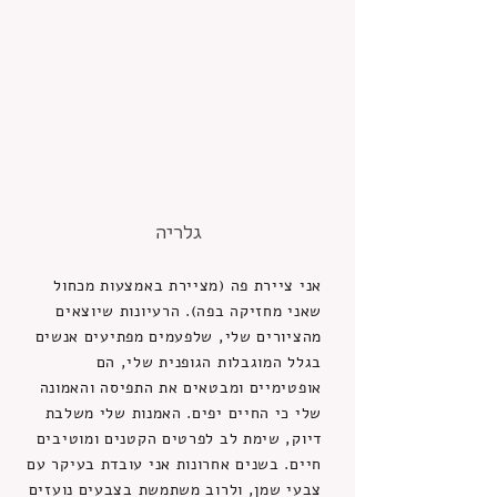
גלריה
אני ציירת פה (מציירת באמצעות מכחול
שאני מחזיקה בפה). הרעיונות שיוצאים
מהציורים שלי, שלפעמים מפתיעים אנשים
בגלל המוגבלות הגופנית שלי, הם
אופטימיים ומבטאים את התפיסה והאמונה
שלי כי החיים יפים. האמנות שלי משלבת
דיוק, שימת לב לפרטים הקטנים ומוטיבים
חיים. בשנים אחרונות אני עובדת בעיקר עם
צבעי שמן, ולרוב משתמשת בצבעים נועזים